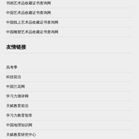
书画艺术品收藏证书查询网
中国艺术品收藏证书查询网
中国线上艺术品收藏证书查询网
中国雕塑艺术品收藏证书查询网
友情链接
高考季
科技前沿
中国兰花网
学习力测评网
天赋教育前沿
学习力教育智库
中国地理知识网
天赋教育研究中心