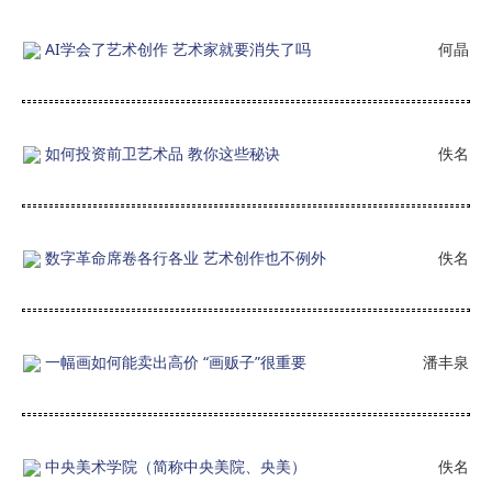
AI学会了艺术创作 艺术家就要消失了吗
何晶
如何投资前卫艺术品 教你这些秘诀
佚名
数字革命席卷各行各业 艺术创作也不例外
佚名
一幅画如何能卖出高价 “画贩子”很重要
潘丰泉
中央美术学院（简称中央美院、央美）
佚名