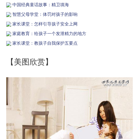
中国经典童话故事：精卫填海
智慧父母学堂：体罚对孩子的影响
家长课堂：怎样引导孩子安全上网
家庭教育：给孩子一个发泄精力的地方
家长课堂：教孩子自我保护五要点
【美图欣赏】