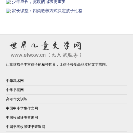
少年成长，宽度的追求更重要
家长课堂：四类教养方式决定孩子性格
让童话故事丰富孩子的精神世界，让孩子接受高品质的文学熏陶。
中华武术网
中华书画网
高考作文训练
中国中小学生作文网
中国收藏证书查询网
中国书画收藏证书查询网