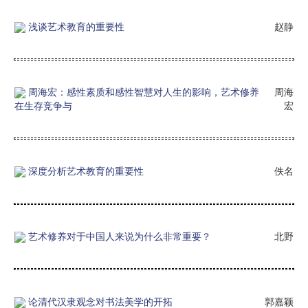
浅谈艺术教育的重要性
赵静
周海宏：感性素质和感性智慧对人生的影响，艺术修养
周海
在生存竞争与
宏
深度分析艺术教育的重要性
佚名
艺术修养对于中国人来说为什么非常重要？
北野
论清代汉隶观念对书法美学的开拓
郭嘉颖