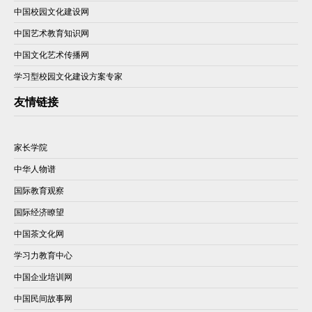
中国校园文化建设网
中国艺术教育知识网
中国文化艺术传播网
学习型校园文化建设方案专家
友情链接
家长学院
中华人物谱
国际教育观察
国际经济瞭望
中国茶文化网
学习力教育中心
中国企业培训网
中国民间故事网