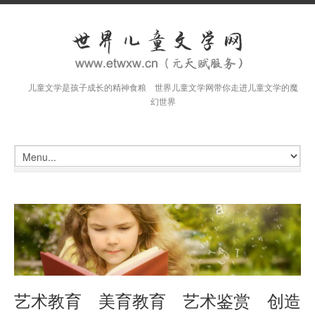
儿童文学是孩子成长的精神食粮 世界儿童文学网带你走进儿童文学的魔
幻世界
艺术教育 美育教育 艺术鉴赏 创造