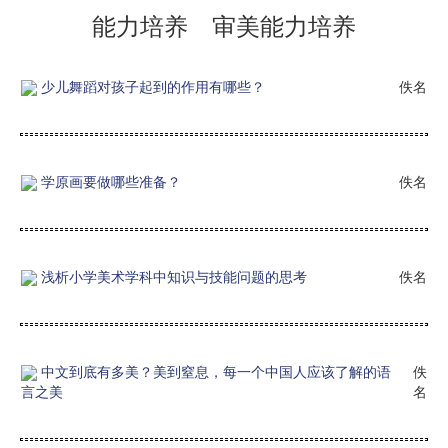
能力培养 审美能力培养
少儿舞蹈对孩子起到的作用有哪些？
佚名
学原画要做哪些准备？
佚名
浅析小学美术学科中知识与技能问题的思考
佚名
中文到底有多美？美到窒息，每一个中国人应该了解的语
佚
言之美
名