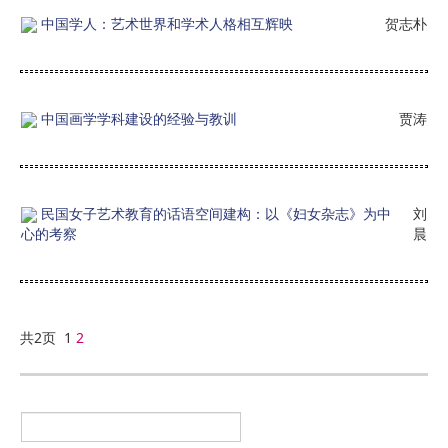
中国学人：艺术世界和学术人格相互辉映
贺志朴
中国画学学科建设的经验与教训
贾涛
民国女子艺术教育的话语空间建构：以《妇女杂志》为中
刘
心的考察
晨
共2页 1
2