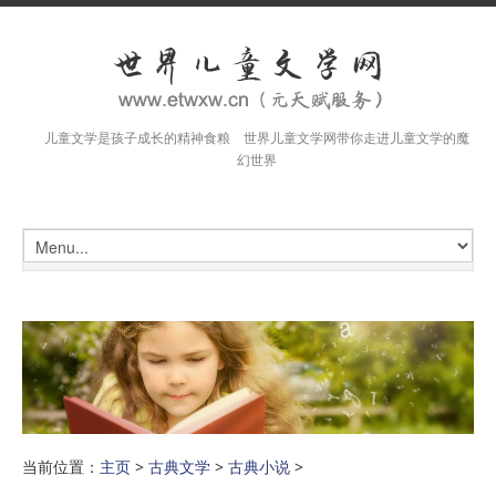
儿童文学是孩子成长的精神食粮 世界儿童文学网带你走进儿童文学的魔
幻世界
当前位置：
主页
>
古典文学
>
古典小说
>