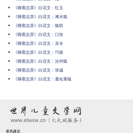
《聊斋志异》白话文：红玉
《聊斋志异》白话文：滩水狐
《聊斋志异》白话文：狐联
《聊斋志异》白话文：口技
《聊斋志异》白话文：吴令
《聊斋志异》白话文：巧娘
《聊斋志异》白话文：汾州狐
《聊斋志异》白话文：张诚
《聊斋志异》白话文：遵化署狐
家风建设