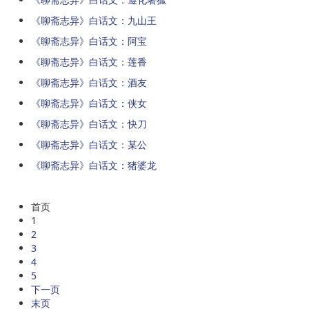
《聊斋志异》白话文：九山王
《聊斋志异》白话文：阿宝
《聊斋志异》白话文：莲香
《聊斋志异》白话文：酒友
《聊斋志异》白话文：侠女
《聊斋志异》白话文：快刀
《聊斋志异》白话文：某公
《聊斋志异》白话文：猪婆龙
首页
1
2
3
4
5
下一页
末页