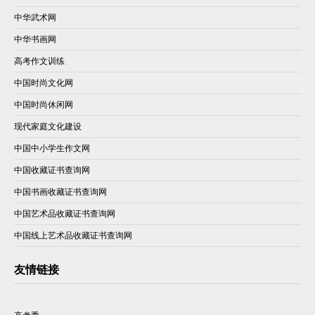
中华武术网
中华书画网
高考作文训练
中国时尚文化网
中国时尚休闲网
现代家庭文化建设
中国中小学生作文网
中国收藏证书查询网
中国书画收藏证书查询网
中国艺术品收藏证书查询网
中国线上艺术品收藏证书查询网
友情链接