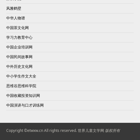
风雅鹤壁
中华人物谱
中国茶文化网
学习力教育中心
中国企业培训网
中国民间故事网
中外历史文化网
中小学生作文大全
思维谷思维科学院
中国收藏投资知识网
中国演讲与口才训练网
Copyright ©etwxw.cn All rights reserved.
世界儿童文学网
版权所有