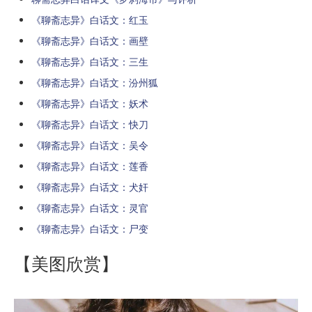
《聊斋志异》白话文：红玉
《聊斋志异》白话文：画壁
《聊斋志异》白话文：三生
《聊斋志异》白话文：汾州狐
《聊斋志异》白话文：妖术
《聊斋志异》白话文：快刀
《聊斋志异》白话文：吴令
《聊斋志异》白话文：莲香
《聊斋志异》白话文：犬奸
《聊斋志异》白话文：灵官
《聊斋志异》白话文：尸变
【美图欣赏】