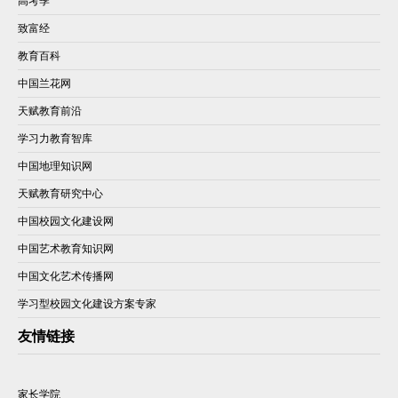
高考季
致富经
教育百科
中国兰花网
天赋教育前沿
学习力教育智库
中国地理知识网
天赋教育研究中心
中国校园文化建设网
中国艺术教育知识网
中国文化艺术传播网
学习型校园文化建设方案专家
友情链接
家长学院