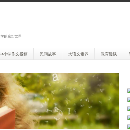
文学的魔幻世界
中小学作文投稿
民间故事
大语文素养
教育漫谈