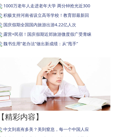
1000万老年人走进老年大学 两分钟抢光近300
积极支持河南省设立高等学校！教育部最新回
国庆假期全国国内旅游出游4.22亿人次
露营+民宿！国庆假期近郊旅游微度假广受青睐
魏书生用“老办法”做出新成绩：从“甩手”
【精彩内容】
中文到底有多美？美到窒息，每一个中国人应