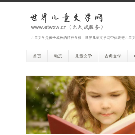
儿童文学是孩子成长的精神食粮 世界儿童文学网带你走进儿童
首页
动态
儿童文学
古典文学