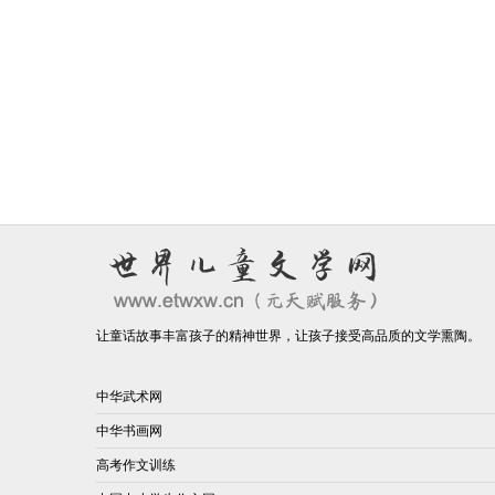
让童话故事丰富孩子的精神世界，让孩子接受高品质的文学熏陶。
中华武术网
中华书画网
高考作文训练