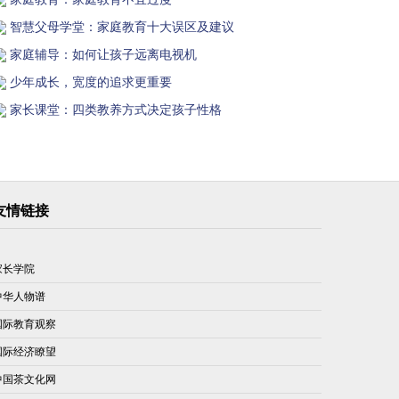
智慧父母学堂：家庭教育十大误区及建议
家庭辅导：如何让孩子远离电视机
少年成长，宽度的追求更重要
家长课堂：四类教养方式决定孩子性格
友情链接
家长学院
中华人物谱
国际教育观察
国际经济瞭望
中国茶文化网