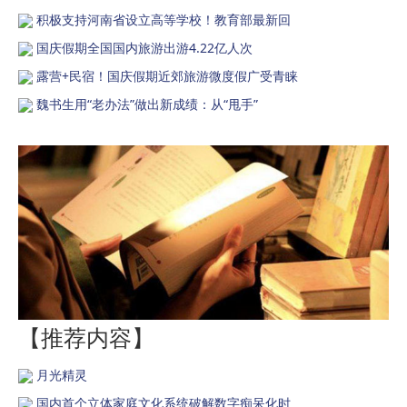
积极支持河南省设立高等学校！教育部最新回
国庆假期全国国内旅游出游4.22亿人次
露营+民宿！国庆假期近郊旅游微度假广受青睐
魏书生用“老办法”做出新成绩：从“甩手”
【推荐内容】
月光精灵
国内首个立体家庭文化系统破解数字痴呆化时