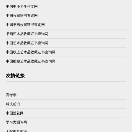
中国中小学生作文网
中国收藏证书查询网
中国书画收藏证书查询网
书画艺术品收藏证书查询网
中国艺术品收藏证书查询网
中国线上艺术品收藏证书查询网
中国雕塑艺术品收藏证书查询网
友情链接
高考季
科技前沿
中国兰花网
学习力测评网
天赋教育前沿