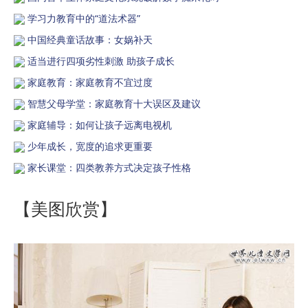
学习力教育中的“道法术器”
中国经典童话故事：女娲补天
适当进行四项劣性刺激 助孩子成长
家庭教育：家庭教育不宜过度
智慧父母学堂：家庭教育十大误区及建议
家庭辅导：如何让孩子远离电视机
少年成长，宽度的追求更重要
家长课堂：四类教养方式决定孩子性格
【美图欣赏】