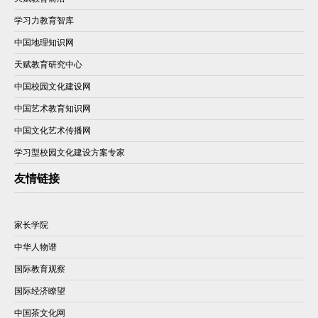
学习力教育智库
中国地理知识网
天赋教育研究中心
中国校园文化建设网
中国艺术教育知识网
中国文化艺术传播网
学习型校园文化建设方案专家
友情链接
家长学院
中华人物谱
国际教育观察
国际经济瞭望
中国茶文化网