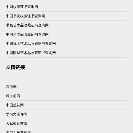
中国收藏证书查询网
中国书画收藏证书查询网
书画艺术品收藏证书查询网
中国艺术品收藏证书查询网
中国线上艺术品收藏证书查询网
中国雕塑艺术品收藏证书查询网
友情链接
高考季
科技前沿
中国兰花网
学习力测评网
天赋教育前沿
学习力教育智库