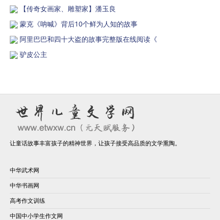
【传奇女画家、雕塑家】潘玉良
蒙克《呐喊》背后10个鲜为人知的故事
阿里巴巴和四十大盗的故事完整版在线阅读《
驴皮公主
让童话故事丰富孩子的精神世界，让孩子接受高品质的文学熏陶。
中华武术网
中华书画网
高考作文训练
中国中小学生作文网