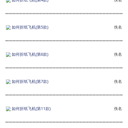
如何折纸飞机(第5款)
佚名
如何折纸飞机(第6款)
佚名
如何折纸飞机(第7款)
佚名
如何折纸飞机(第11款)
佚名