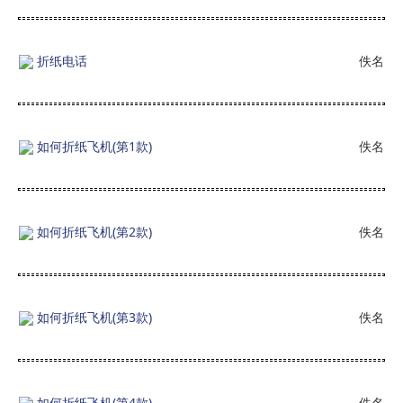
折纸电话
佚名
如何折纸飞机(第1款)
佚名
如何折纸飞机(第2款)
佚名
如何折纸飞机(第3款)
佚名
如何折纸飞机(第4款)
佚名