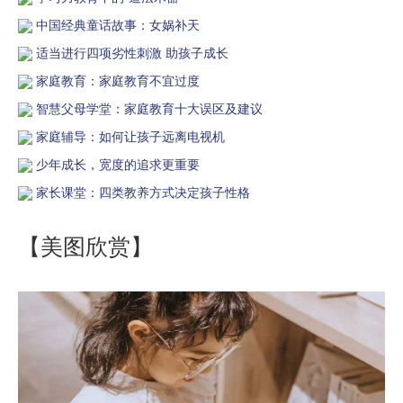
中国经典童话故事：女娲补天
适当进行四项劣性刺激 助孩子成长
家庭教育：家庭教育不宜过度
智慧父母学堂：家庭教育十大误区及建议
家庭辅导：如何让孩子远离电视机
少年成长，宽度的追求更重要
家长课堂：四类教养方式决定孩子性格
【美图欣赏】