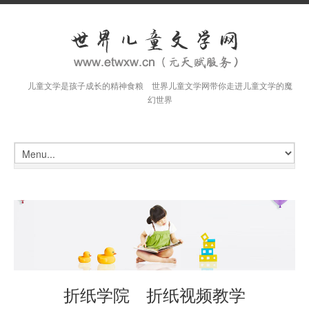
儿童文学是孩子成长的精神食粮 世界儿童文学网带你走进儿童文学的魔
幻世界
折纸学院 折纸视频教学