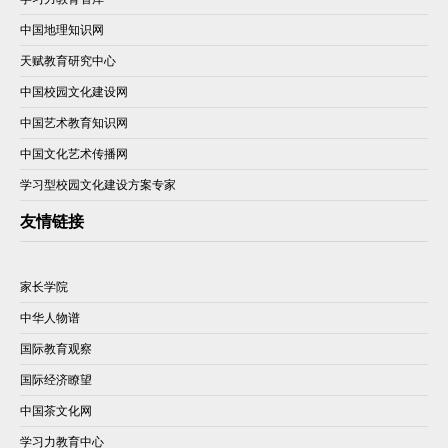
中国地理知识网
天赋教育研究中心
中国校园文化建设网
中国艺术教育知识网
中国文化艺术传播网
学习型校园文化建设方案专家
友情链接
家长学院
中华人物谱
国际教育观察
国际经济瞭望
中国茶文化网
学习力教育中心