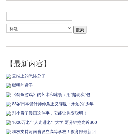
【最新内容】
云端上的恐怖分子
聪明的猴子
《鱿鱼游戏》的艺术和建筑：用“超现实”包
88岁日本设计师仲条正义辞世：永远的“少年
别小看了漫画这件事，它能让你变聪明！
1000万老年人走进老年大学 两分钟抢光近300
积极支持河南省设立高等学校！教育部最新回