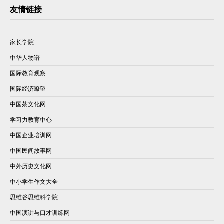
友情链接
家长学院
中华人物谱
国际教育观察
国际经济瞭望
中国茶文化网
学习力教育中心
中国企业培训网
中国民间故事网
中外历史文化网
中小学生作文大全
思维谷思维科学院
中国演讲与口才训练网