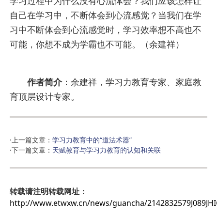
学习过程中为什么没有心流体会？我们应该怎样让
自己在学习中，不断体会到心流感觉？当我们在学
习中不断体会到心流感觉时，学习效率想不高也不
可能，你想不成为学霸也不可能。（余建祥）
作者简介
：余建祥，学习力教育专家、家庭教
育顶层设计专家。
·上一篇文章：
学习力教育中的“道法术器”
·下一篇文章：
天赋教育与学习力教育的认知和关联
转载请注明转载网址：
http://www.etwxw.cn/news/guancha/2142832579J089JH