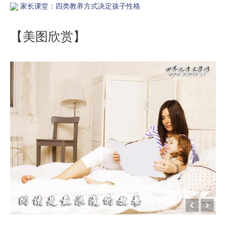
家长课堂：四类教养方式决定孩子性格
【美图欣赏】