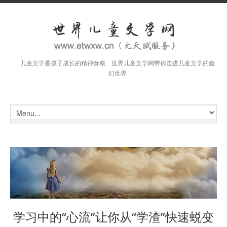
儿童文学是孩子成长的精神食粮 世界儿童文学网带你走进儿童文学的魔
幻世界
学习中的“心流”让你从“学渣”快速蜕变