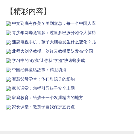
【精彩内容】
中文到底有多美？美到窒息，每一个中国人应
青少年网瘾危害多：过量多巴胺分泌令大脑功
迷恋电视手机，孩子大脑会发生什么变化？几
北师大刘坚教授、刘红云教授团队发布“全国
学习中的“心流”让你从“学渣”快速蜕变成
中国经典童话故事：精卫填海
智慧父母学堂：体罚对孩子的影响
家长课堂：怎样引导孩子安全上网
家庭教育：给孩子一个发泄精力的地方
家长课堂：教孩子自我保护五要点