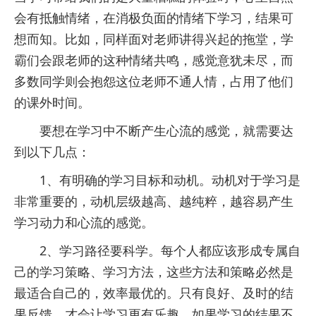
会有抵触情绪，在消极负面的情绪下学习，结果可
想而知。比如，同样面对老师讲得兴起的拖堂，学
霸们会跟老师的这种情绪共鸣，感觉意犹未尽，而
多数同学则会抱怨这位老师不通人情，占用了他们
的课外时间。
要想在学习中不断产生心流的感觉，就需要达
到以下几点：
1、有明确的学习目标和动机。动机对于学习是
非常重要的，动机层级越高、越纯粹，越容易产生
学习动力和心流的感觉。
2、学习路径要科学。每个人都应该形成专属自
己的学习策略、学习方法，这些方法和策略必然是
最适合自己的，效率最优的。只有良好、及时的结
果反馈，才会让学习更有乐趣。如果学习的结果不