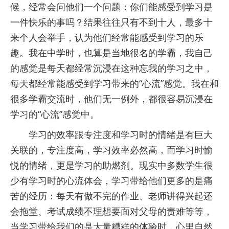
候，经常会问他们一个问题：你们能感受到学习是
一件快乐的事吗？结果往往只有不到十人，最多十
来个人会举手，认为他们经常能感受到学习的乐
趣。我在中学时，也算是当地很名的学霸，我自己
的感觉是每天都经常沉浸在这种忘我的学习之中，
每天都经常能感受到学习带来的“心流”感觉。我在和
很多学霸交流时，他们无一例外，都很容易沉浸在
学习的“心流”感觉中。
学习的效率跟专注度和学习时的情绪是有巨大
关联的，专注度高，学习效率必然高，而学习时愉
悦的情绪，更是学习的助燃剂。现实中多数学生很
少有学习时的心流体会，学习带给他们更多的是痛
苦的经历：每天有做不完的作业、老师讲得兴起还
会拖堂、考试成绩不理想要面对父母的责难等等，
当学习带给我们的是大量糟糕的体验时，心里自然