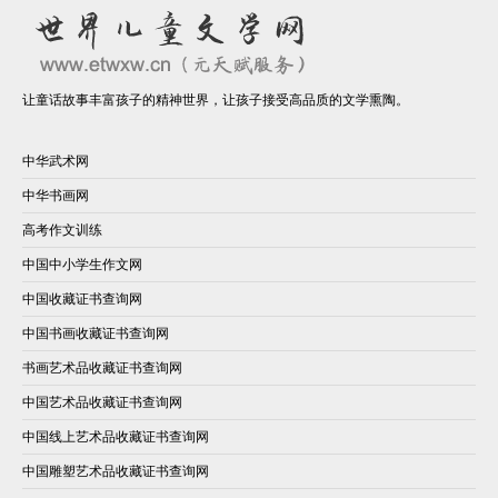
让童话故事丰富孩子的精神世界，让孩子接受高品质的文学熏陶。
中华武术网
中华书画网
高考作文训练
中国中小学生作文网
中国收藏证书查询网
中国书画收藏证书查询网
书画艺术品收藏证书查询网
中国艺术品收藏证书查询网
中国线上艺术品收藏证书查询网
中国雕塑艺术品收藏证书查询网