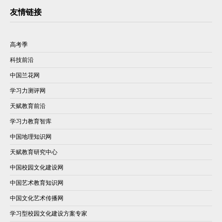
友情链接
高考季
科技前沿
中国兰花网
学习力测评网
天赋教育前沿
学习力教育智库
中国地理知识网
天赋教育研究中心
中国校园文化建设网
中国艺术教育知识网
中国文化艺术传播网
学习型校园文化建设方案专家