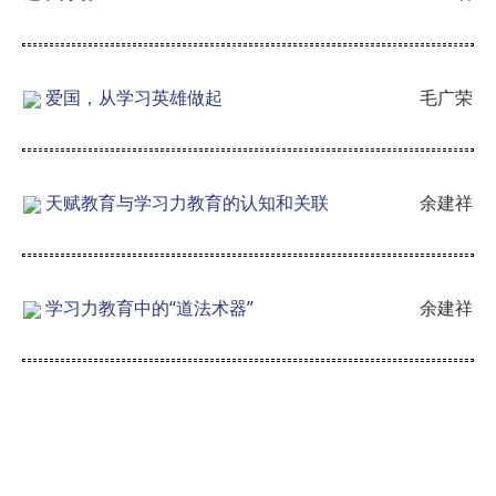
爱国，从学习英雄做起
毛广荣
天赋教育与学习力教育的认知和关联
余建祥
学习力教育中的“道法术器”
余建祥