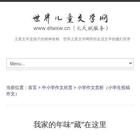
儿童文学是孩子的精神食粮 世界儿童文学网带你走进文学的魔幻世界
当前位置：
首页
>
中小学作文欣赏
>
小学作文赏析（小学生投稿
作文）
我家的年味“藏”在这里