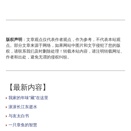
版权声明
：文章观点仅代表作者观点，作为参考，不代表本站观
点。部分文章来源于网络，如果网站中图片和文字侵犯了您的版
权，请联系我们及时删除处理！转载本站内容，请注明转载网址、
作者和出处，避免无谓的侵权纠纷。
【最新内容】
我家的年味“藏”在这里
滚滚长江东逝水
与友太白书
一只章鱼的智慧