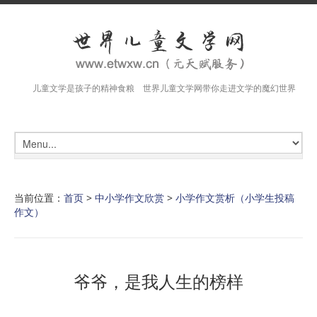
儿童文学是孩子的精神食粮 世界儿童文学网带你走进文学的魔幻世界
当前位置：
首页
>
中小学作文欣赏
>
小学作文赏析（小学生投稿
作文）
爷爷，是我人生的榜样