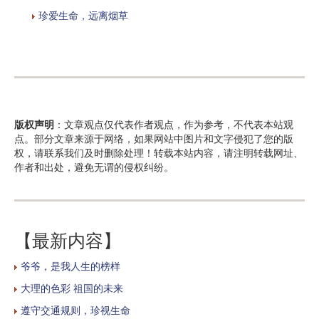
珍爱生命，远离烟草
版权声明
：文章观点仅代表作者观点，作为参考，不代表本站观
点。部分文章来源于网络，如果网站中图片和文字侵犯了您的版
权，请联系我们及时删除处理！转载本站内容，请注明转载网址、
作者和出处，避免无谓的侵权纠纷。
【最新内容】
爷爷，是我人生的榜样
大理的色彩 祖国的未来
遵守交通规则，珍视生命