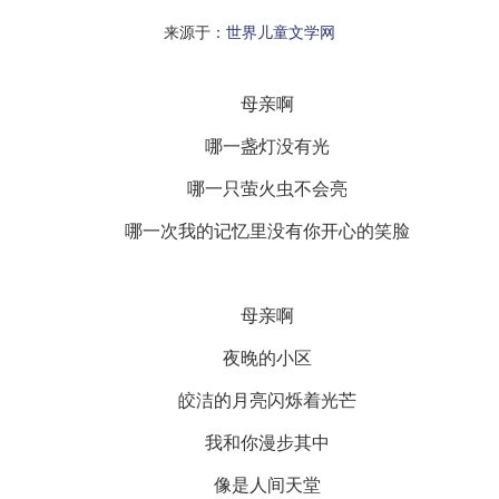
来源于：
世界儿童文学网
母亲啊
哪一盏灯没有光
哪一只萤火虫不会亮
哪一次我的记忆里没有你开心的笑脸
母亲啊
夜晚的小区
皎洁的月亮闪烁着光芒
我和你漫步其中
像是人间天堂