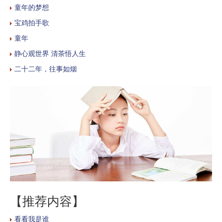
童年的梦想
宝鸡拍手歌
童年
静心观世界 清茶悟人生
二十二年，往事如烟
【推荐内容】
看看我是谁