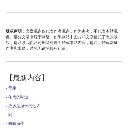
版权声明
：文章观点仅代表作者观点，作为参考，不代表本站观
点。部分文章来源于网络，如果网站中图片和文字侵犯了您的版
权，请联系我们及时删除处理！转载本站内容，请注明转载网址、
作者和出处，避免无谓的侵权纠纷。
【最新内容】
母亲
冬天的味道
故乡是游子的远方
问
向阳而生