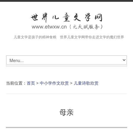
儿童文学是孩子的精神食粮 世界儿童文学网带你走进文学的魔幻世界
当前位置：
首页
>
中小学作文欣赏
>
儿童诗歌欣赏
母亲