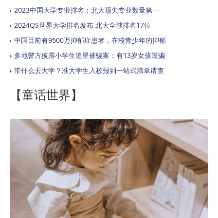
2023中国大学专业排名：北大顶尖专业数量第一
2024QS世界大学排名发布 北大全球排名17位
中国目前有9500万抑郁症患者，在校青少年的抑郁
多地警方披露小学生追星被骗案：有13岁女孩遭骗
带什么去大学？准大学生入校报到一站式清单请查
【童话世界】