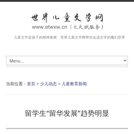
儿童文学是孩子的精神食粮 世界儿童文学网带你走进文学的魔幻世界
当前位置：
首页
>
少儿动态
>
儿童教育新闻
留学生“留华发展”趋势明显