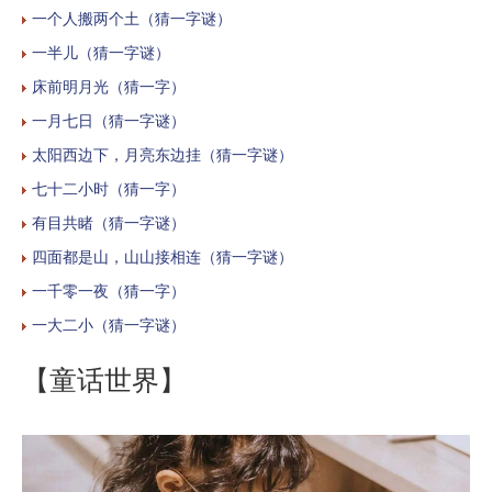
一个人搬两个土（猜一字谜）
一半儿（猜一字谜）
床前明月光（猜一字）
一月七日（猜一字谜）
太阳西边下，月亮东边挂（猜一字谜）
七十二小时（猜一字）
有目共睹（猜一字谜）
四面都是山，山山接相连（猜一字谜）
一千零一夜（猜一字）
一大二小（猜一字谜）
【童话世界】