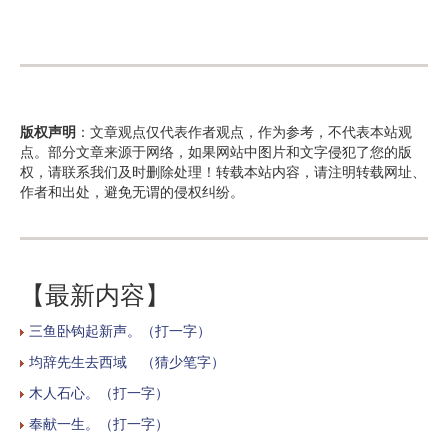
版权声明
：文章观点仅代表作者观点，作为参考，不代表本站观
点。部分文章来源于网络，如果网站中图片和文字侵犯了您的版
权，请联系我们及时删除处理！转载本站内容，请注明转载网址、
作者和出处，避免无谓的侵权纠纷。
【最新内容】
三鱼卧钩起新声。（打一字）
均辞先生去西域 （猜少笔字）
木人石心。（打一字）
奉献一生。（打一字）