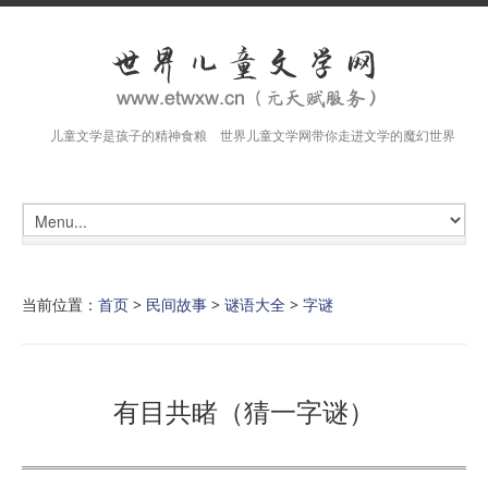
儿童文学是孩子的精神食粮 世界儿童文学网带你走进文学的魔幻世界
当前位置：
首页
>
民间故事
>
谜语大全
>
字谜
有目共睹（猜一字谜）