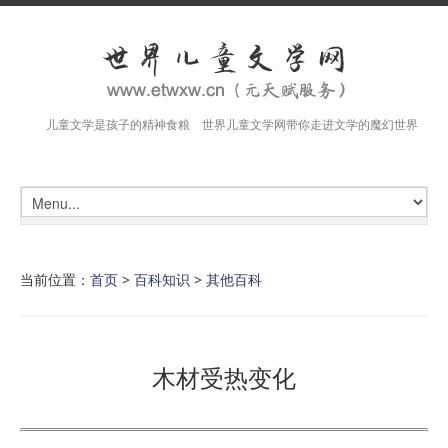
儿童文学是孩子的精神食粮 世界儿童文学网带你走进文学的魔幻世界
当前位置：
首页
>
百科知识
>
其他百科
木材受热变化