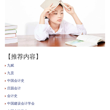
【推荐内容】
九赋
九贡
中国会计史
庄园会计
会计史
中国建设会计学会