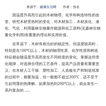
来源于：
健康生活网
作者：佚名
因温度升高而引起的木材物理、化学和构造特性的改
变。研究木材受热时的变化，对木材加工，木材炭化、液
化、气化，利用森林生物量作能源和化工原料(见森林生物
量化学利用)有重要的理论和实用价值。
在常温下，木材有相当好的稳定性。但温度较高时，
特别是在100℃以上，木材的物理性质、化学性质和构造
特征都会随温度升高而发生不同程度的变化。掌握这些变
化规律，对选择合理的工艺条件，提高产品质量有重要意
义。在木材人工干燥、塑性加工、人造板生产和制造纸浆
的过程中，都要加温，但一般都不超过200℃，还不至于
引起明显的热降解。如果加热到200℃以上，就会发生一
系列复杂的 ......