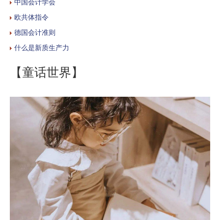
中国会计学会
欧共体指令
德国会计准则
什么是新质生产力
【童话世界】